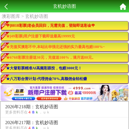
玄机妙语图
澳彩图库
> 玄机妙语图
🌹[8818彩票]老会员回归，无需充值，登陆即送彩金🌹
★[49彩票]用户注册下载即送最高19999元
★充值买澳彩不中,本站比华强北还强的实力最高包赔100%~
★6768彩票注册送30元，充值送100%，满月送88元。
★大發彩票精准AI高频彩跟投，包赔3000元！
★八万彩合营计划-代理佣金70%,高额佣金轻松赚
2026年218期：玄机妙语图
更多资料尽在
４
８
ｋ
．ｕｋ
2026年217期：玄机妙语图
更多资料尽在
４
８
ｋ
．ｕｋ