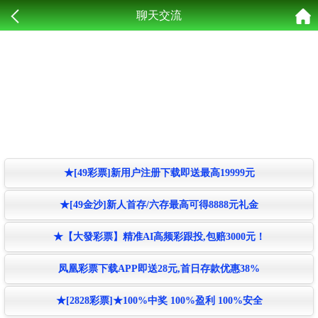
聊天交流
★[49彩票]新用户注册下载即送最高19999元
★[49金沙]新人首存/六存最高可得8888元礼金
★【大發彩票】精准AI高频彩跟投,包赔3000元！
凤凰彩票下载APP即送28元,首日存款优惠38%
★[2828彩票]★100%中奖 100%盈利 100%安全