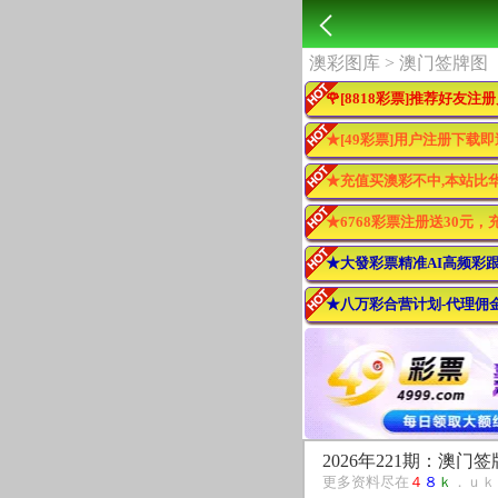
澳彩图库
> 澳门签牌图
🌹[8818彩票]推荐好友注
★[49彩票]用户注册下载即
★充值买澳彩不中,本站比华
★6768彩票注册送30元，
★大發彩票精准AI高频彩跟
★八万彩合营计划-代理佣金
2026年221期：澳门
更多资料尽在
４
８
ｋ
．ｕｋ