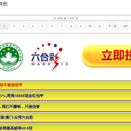
签牌图
共 1686 条 1/169 页
1
2
3
4
5
6
7
8
9
10
11
下一页
169
到你不敢相信🌹
.5%,周周38888现金红包🌹
选→我们不赚钱，只做信誉
港/澳门/台湾六合彩
全网最高赔率48.8倍