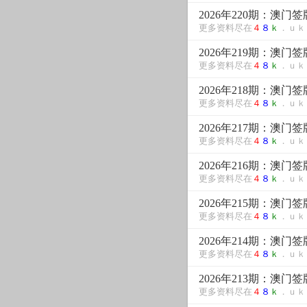
2026年220期：澳门
更多资料尽在
４
８
ｋ
．ｕｋ
2026年219期：澳门
更多资料尽在
４
８
ｋ
．ｕｋ
2026年218期：澳门
更多资料尽在
４
８
ｋ
．ｕｋ
2026年217期：澳门
更多资料尽在
４
８
ｋ
．ｕｋ
2026年216期：澳门
更多资料尽在
４
８
ｋ
．ｕｋ
2026年215期：澳门
更多资料尽在
４
８
ｋ
．ｕｋ
2026年214期：澳门
更多资料尽在
４
８
ｋ
．ｕｋ
2026年213期：澳门
更多资料尽在
４
８
ｋ
．ｕｋ