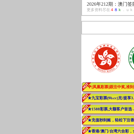
2026年212期：澳门
更多资料尽在
４
８
ｋ
．ｕｋ
🌹[凤凰彩票]跟注中奖,准
★九宝彩票(9b.cc)充/提享3
★1588彩票,大额客户首
★充值秒到账，轻松下注香
★香港/澳门/台湾六合彩，