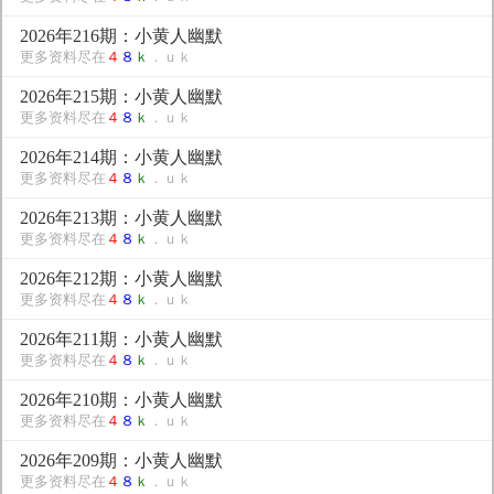
2026年216期：小黄人幽默
更多资料尽在
４
８
ｋ
．ｕｋ
2026年215期：小黄人幽默
更多资料尽在
４
８
ｋ
．ｕｋ
2026年214期：小黄人幽默
更多资料尽在
４
８
ｋ
．ｕｋ
2026年213期：小黄人幽默
更多资料尽在
４
８
ｋ
．ｕｋ
2026年212期：小黄人幽默
更多资料尽在
４
８
ｋ
．ｕｋ
2026年211期：小黄人幽默
更多资料尽在
４
８
ｋ
．ｕｋ
2026年210期：小黄人幽默
更多资料尽在
４
８
ｋ
．ｕｋ
2026年209期：小黄人幽默
更多资料尽在
４
８
ｋ
．ｕｋ