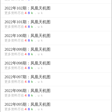
2022年102期：凤凰天机图
更多资料尽在
４
８
ｋ
．ｕｋ
2022年101期：凤凰天机图
更多资料尽在
４
８
ｋ
．ｕｋ
2022年100期：凤凰天机图
更多资料尽在
４
８
ｋ
．ｕｋ
2022年099期：凤凰天机图
更多资料尽在
４
８
ｋ
．ｕｋ
2022年098期：凤凰天机图
更多资料尽在
４
８
ｋ
．ｕｋ
2022年097期：凤凰天机图
更多资料尽在
４
８
ｋ
．ｕｋ
2022年096期：凤凰天机图
更多资料尽在
４
８
ｋ
．ｕｋ
2022年095期：凤凰天机图
更多资料尽在
４
８
ｋ
．ｕｋ