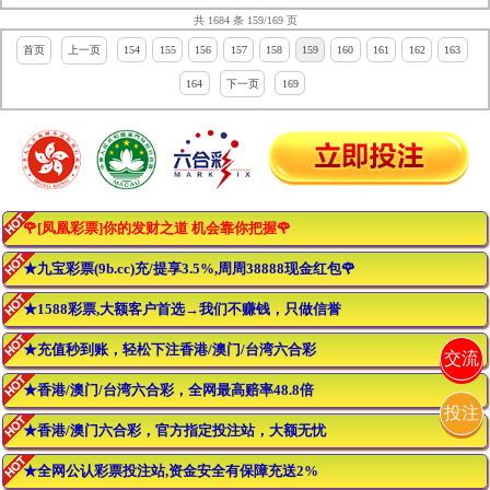
共 1684 条 159/169 页
首页
上一页
154
155
156
157
158
159
160
161
162
163
164
下一页
169
🌹[凤凰彩票]你的发财之道 机会靠你把握🌹
★九宝彩票(9b.cc)充/提享3.5%,周周38888现金红包🌹
★1588彩票,大额客户首选→我们不赚钱，只做信誉
★充值秒到账，轻松下注香港/澳门/台湾六合彩
交流
★香港/澳门/台湾六合彩，全网最高赔率48.8倍
投注
★香港/澳门六合彩，官方指定投注站，大额无忧
★全网公认彩票投注站,资金安全有保障充送2%