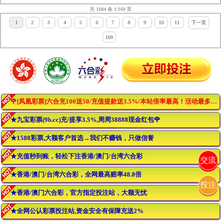
共 1684 条 1/169 页
1
2
3
4
5
6
7
8
9
10
11
下一页
169
🌹[凤凰彩票]六合充100送50/充值提款送3.5%/本站倍率最高！活动最多！🌹
★九宝彩票(9b.cc)充/提享3.5%,周周38888现金红包🌹
★1588彩票,大额客户首选→我们不赚钱，只做信誉
★充值秒到账，轻松下注香港/澳门/台湾六合彩
交流
★香港/澳门/台湾六合彩，全网最高赔率48.8倍
投注
★香港/澳门六合彩，官方指定投注站，大额无忧
★全网公认彩票投注站,资金安全有保障充送2%