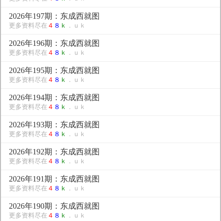
2026年197期：东成西就图
更多资料尽在
４
８
ｋ
．ｕｋ
2026年196期：东成西就图
更多资料尽在
４
８
ｋ
．ｕｋ
2026年195期：东成西就图
更多资料尽在
４
８
ｋ
．ｕｋ
2026年194期：东成西就图
更多资料尽在
４
８
ｋ
．ｕｋ
2026年193期：东成西就图
更多资料尽在
４
８
ｋ
．ｕｋ
2026年192期：东成西就图
更多资料尽在
４
８
ｋ
．ｕｋ
2026年191期：东成西就图
更多资料尽在
４
８
ｋ
．ｕｋ
2026年190期：东成西就图
更多资料尽在
４
８
ｋ
．ｕｋ