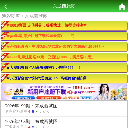
东成西就图
澳彩图库
> 东成西就图
🌹[8818彩票]充值秒到，提现快速，值得信赖注🌹
★[49彩票]用户注册下载即送最高19999元
★充值买澳彩不中,本站比华强北还强的实力最高包赔100%~
★6768彩票注册送30元，充值送100%，满月送88元。
★大發彩票精准AI高频彩跟投，包赔3000元！
★八万彩合营计划-代理佣金70%,高额佣金轻松赚
2026年199期：东成西就图
更多资料尽在
４
８
ｋ
．ｕｋ
2026年198期：东成西就图
更多资料尽在
４
８
ｋ
．ｕｋ