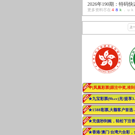
2026年190期：特码
更多资料尽在
４
８
ｋ
．ｕｋ
上
🌹[凤凰彩票]跟注中奖,准
★九宝彩票(9b.cc)充/提享3
★1588彩票,大额客户首
★充值秒到账，轻松下注香
★香港/澳门/台湾六合彩，