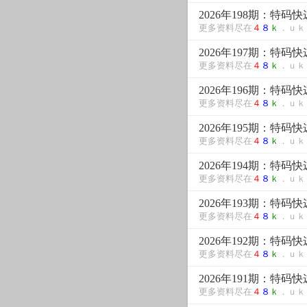
2026年198期：特码
更多资料尽在
４
８
ｋ
．ｕｋ
2026年197期：特码
更多资料尽在
４
８
ｋ
．ｕｋ
2026年196期：特码
更多资料尽在
４
８
ｋ
．ｕｋ
2026年195期：特码
更多资料尽在
４
８
ｋ
．ｕｋ
2026年194期：特码
更多资料尽在
４
８
ｋ
．ｕｋ
2026年193期：特码
更多资料尽在
４
８
ｋ
．ｕｋ
2026年192期：特码
更多资料尽在
４
８
ｋ
．ｕｋ
2026年191期：特码
更多资料尽在
４
８
ｋ
．ｕｋ