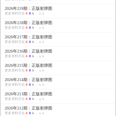
2026年219期：正版射牌图
更多资料尽在
４
８
ｋ
．ｕｋ
2026年218期：正版射牌图
更多资料尽在
４
８
ｋ
．ｕｋ
2026年217期：正版射牌图
更多资料尽在
４
８
ｋ
．ｕｋ
2026年216期：正版射牌图
更多资料尽在
４
８
ｋ
．ｕｋ
2026年215期：正版射牌图
更多资料尽在
４
８
ｋ
．ｕｋ
2026年214期：正版射牌图
更多资料尽在
４
８
ｋ
．ｕｋ
2026年213期：正版射牌图
更多资料尽在
４
８
ｋ
．ｕｋ
2026年212期：正版射牌图
更多资料尽在
４
８
ｋ
．ｕｋ