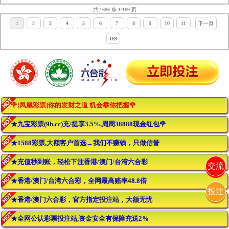
共 1686 条 1/169 页
1
2
3
4
5
6
7
8
9
10
11
下一页
169
🌹[凤凰彩票]你的发财之道 机会靠你把握🌹
★九宝彩票(9b.cc)充/提享3.5%,周周38888现金红包🌹
★1588彩票,大额客户首选→我们不赚钱，只做信誉
★充值秒到账，轻松下注香港/澳门/台湾六合彩
交流
★香港/澳门/台湾六合彩，全网最高赔率48.8倍
投注
★香港/澳门六合彩，官方指定投注站，大额无忧
★全网公认彩票投注站,资金安全有保障充送2%