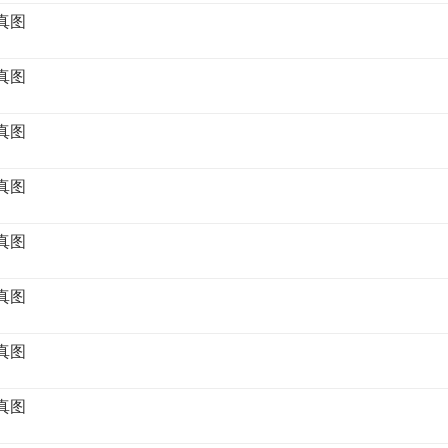
传真图
传真图
传真图
传真图
传真图
传真图
传真图
传真图