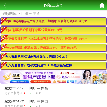
四组三连肖
澳彩图库
> 四组三连肖
🌹[8818彩票]新会员首次充值，加赠彩金最高可领10888元🌹
★[49彩票]用户注册下载即送最高19999元
★充值买澳彩不中,本站比华强北还强的实力最高包赔100%~
★6768彩票注册送30元，充值送100%，满月送88元。
★大發彩票精准AI高频彩跟投，包赔3000元！
★八万彩合营计划-代理佣金70%,高额佣金轻松赚
2022年055期：四组三连肖
更多资料尽在
４
８
ｋ
．ｕｋ
2022年054期：四组三连肖
更多资料尽在
４
８
ｋ
．ｕｋ