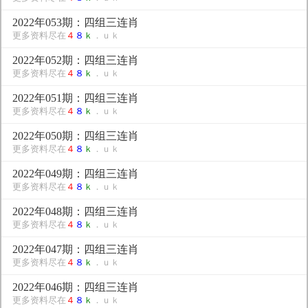
2022年053期：四组三连肖
更多资料尽在
４
８
ｋ
．ｕｋ
2022年052期：四组三连肖
更多资料尽在
４
８
ｋ
．ｕｋ
2022年051期：四组三连肖
更多资料尽在
４
８
ｋ
．ｕｋ
2022年050期：四组三连肖
更多资料尽在
４
８
ｋ
．ｕｋ
2022年049期：四组三连肖
更多资料尽在
４
８
ｋ
．ｕｋ
2022年048期：四组三连肖
更多资料尽在
４
８
ｋ
．ｕｋ
2022年047期：四组三连肖
更多资料尽在
４
８
ｋ
．ｕｋ
2022年046期：四组三连肖
更多资料尽在
４
８
ｋ
．ｕｋ