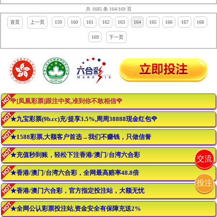
共 1685 条 164/169 页
首页
上一页
159
160
161
162
163
164
165
166
167
168
169
下一页
🌹[凤凰彩票]跟注中奖,准到你不敢相信🌹
★九宝彩票(9b.cc)充/提享3.5%,周周38888现金红包🌹
★1588彩票,大额客户首选→我们不赚钱，只做信誉
★充值秒到账，轻松下注香港/澳门/台湾六合彩
交流
★香港/澳门/台湾六合彩，全网最高赔率48.8倍
投注
★香港/澳门六合彩，官方指定投注站，大额无忧
★全网公认彩票投注站,资金安全有保障充送2%