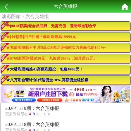
六合英雄报
澳彩图库
> 六合英雄报
🌹[8818彩票]老会员回归，无需充值，登陆即送彩金🌹
★[49彩票]用户注册下载即送最高19999元
★充值买澳彩不中,本站比华强北还强的实力最高包赔100%~
★6768彩票注册送30元，充值送100%，满月送88元。
★大發彩票精准AI高频彩跟投，包赔3000元！
★八万彩合营计划-代理佣金70%,高额佣金轻松赚
2026年219期：六合英雄报
更多资料尽在
４
８
ｋ
．ｕｋ
2026年218期：六合英雄报
更多资料尽在
４
８
ｋ
．ｕｋ