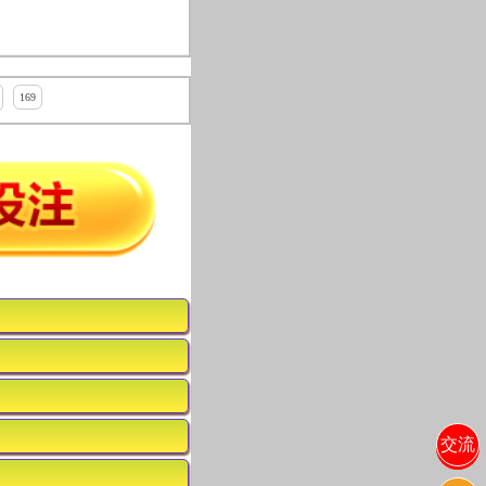
169
交流