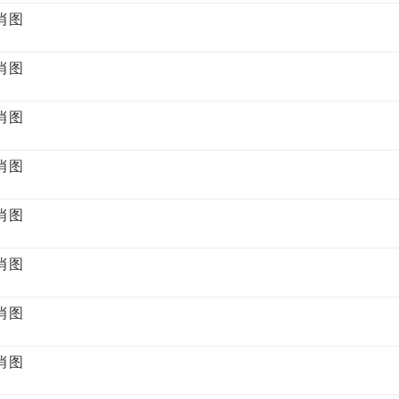
禁肖图
禁肖图
禁肖图
禁肖图
禁肖图
禁肖图
禁肖图
禁肖图