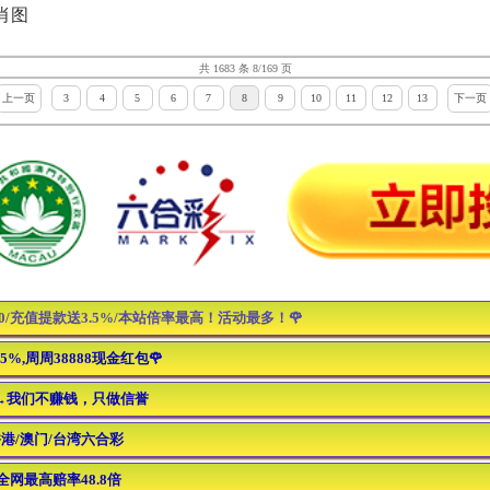
禁肖图
共 1683 条 8/169 页
上一页
3
4
5
6
7
8
9
10
11
12
13
下一页
50/充值提款送3.5%/本站倍率最高！活动最多！🌹
.5%,周周38888现金红包🌹
选→我们不赚钱，只做信誉
港/澳门/台湾六合彩
全网最高赔率48.8倍