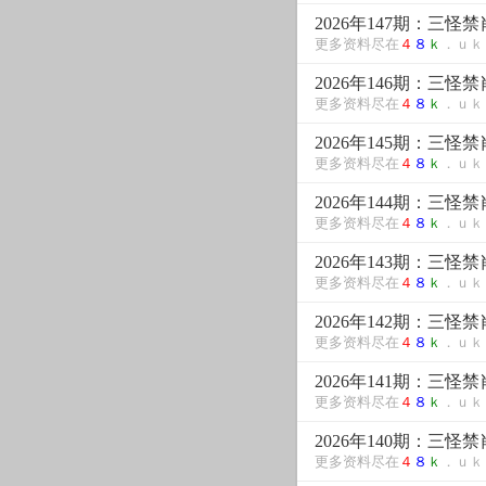
2026年147期：三怪
更多资料尽在
４
８
ｋ
．ｕｋ
2026年146期：三怪
更多资料尽在
４
８
ｋ
．ｕｋ
2026年145期：三怪
更多资料尽在
４
８
ｋ
．ｕｋ
2026年144期：三怪
更多资料尽在
４
８
ｋ
．ｕｋ
2026年143期：三怪
更多资料尽在
４
８
ｋ
．ｕｋ
2026年142期：三怪
更多资料尽在
４
８
ｋ
．ｕｋ
2026年141期：三怪
更多资料尽在
４
８
ｋ
．ｕｋ
2026年140期：三怪
更多资料尽在
４
８
ｋ
．ｕｋ