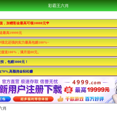
彩霸王六肖
充值，加赠彩金最高可领10888元🌹
送最高19999元
强北还强的实力最高包赔100%~
充值送100%，满月送88元。
投，包赔3000元！
70%,高额佣金轻松赚
王六肖