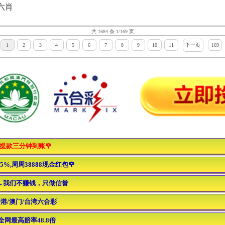
王六肖
共 1684 条 1/169 页
1
2
3
4
5
6
7
8
9
10
11
下一页
169
万提款三分钟到账🌹
.5%,周周38888现金红包🌹
选→我们不赚钱，只做信誉
港/澳门/台湾六合彩
全网最高赔率48.8倍