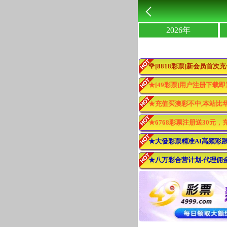
2026年
🌹[8818彩票]新会员首次
★[49彩票]用户注册下载即
★充值买澳彩不中,本站比华
★6768彩票注册送30元，
★大發彩票精准AI高频彩跟
★八万彩合营计划-代理佣金