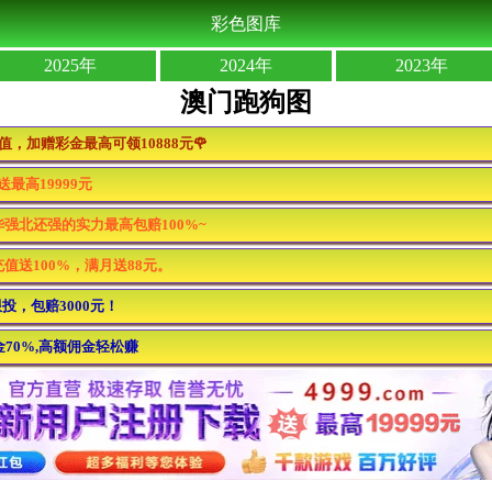
彩色图库
2025年
2024年
2023年
澳门跑狗图
充值，加赠彩金最高可领10888元🌹
送最高19999元
强北还强的实力最高包赔100%~
充值送100%，满月送88元。
投，包赔3000元！
70%,高额佣金轻松赚