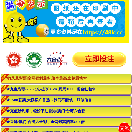
🌹[凤凰彩票]全网福利最多,倍率最高,出款最快🌹
★九宝彩票(9b.cc)充/提享3.5%,周周38888现金红包🌹
★1588彩票,大额客户首选→我们不赚钱，只做信誉
★充值秒到账，轻松下注香港/澳门/台湾六合彩
★香港/澳门/台湾六合彩，全网最高赔率48.8倍
交流