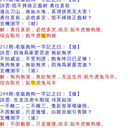
詩雲:慌不择路正蠢材 勇往直前
逃出刀山，衡如火海，莫谓拼死无大害！
勇往直前，必然多灾，慌不择路正蠢材？
玄機測字：《材》
解：勇往直前，必然多灾,凶丑:鼠牛虎猴狗猪。
综合取肖：鼠牛虎
猴
狗猪
212期:老版跑狗一字記之曰：【遊】
詩雲: 四海爲家爱雲进 無欲無求
不怕威迫，不受利誘，飽食终日已足够！
無拘無束，無欲無求，四海爲家愛雲遊？
玄機測字：《港》
解：無拘無束，無欲無求，无边生肖:鼠牛虎兔马羊。
综合取肖：鼠
牛
虎兔马羊
209期:老版跑狗一字記之曰：【傲】
詩雲: 生龙活虎今期现 讳莫如深
一不離二，二不雕三。隻影形單嘆缘怪。
不因貌寢，只是傲慢。白眼豈能引青眼？
玄機測字：《速》
解：不因貌寢，只是傲慢,凶丑:鼠牛虎猴狗猪。