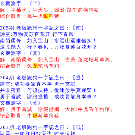
玄機測字：《半》
解：半桶水，半天吊，凶丑:鼠牛虎猴狗猪。
综合取肖：鼠牛虎
猴
狗猪
205期:老版跑狗一字記之曰：【南】
詩雲:万物复苏百花开 行下春风
南陌柔條，如入宝山，水远山遥难信实！
速胜能人，行下春风，万物复苏百花开？
玄機測字：《复》
解：南陌柔條，如入宝山，吉美:兔龙蛇马羊鸡。
综合取肖：兔
龙
蛇马羊鸡
204期:老版跑狗一字記之曰：【提】
詩雲: 成功要靠真本事 勇于嘗試
并非落難，何须扶持，從速放手莫遲疑！
勇于嘗試，謝絕提攜，成功要靠真本事？
玄機測字：《莫》
解：勇于嘗試，謝絕提攜，大肖:牛虎马羊狗猪。
综合取肖：牛
虎
马羊狗猪
203期:老版跑狗一字記之曰：【低】
詩雲: 一轮红日找天边 时来运转