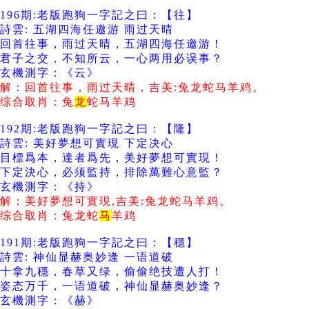
196期:老版跑狗一字記之曰：【往】
詩雲: 五湖四海任邀游 雨过天晴
回首往事，雨过天晴，五湖四海任邀游！
君子之交，不知所云，一心两用必误事？
玄機測字：《云》
解：回首往事，雨过天晴，吉美:兔龙蛇马羊鸡。
综合取肖：兔
龙
蛇马羊鸡
192期:老版跑狗一字記之曰：【隆】
詩雲: 美好夢想可實現 下定决心
目標爲本，達者爲先，美好夢想可實現！
下定決心，必须監持，排除萬難心意監？
玄機測字：《持》
解：美好夢想可實現,吉美:兔龙蛇马羊鸡。
综合取肖：兔龙蛇
马
羊鸡
191期:老版跑狗一字記之曰：【穩】
詩雲: 神仙显赫奥妙逢 一语道破
十拿九穩，春草又绿，偷偷绝技遭人打！
姿态万千，一语道破，神仙显赫奥妙逢？
玄機測字：《赫》