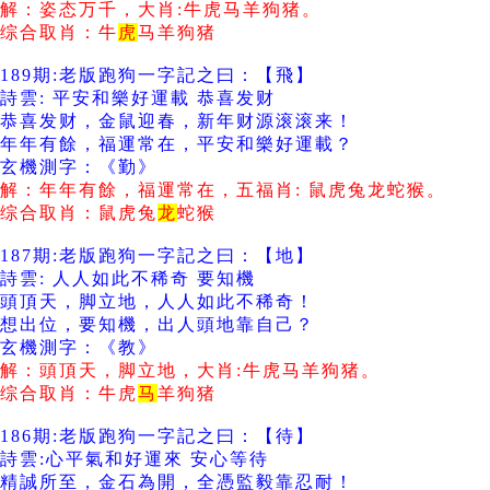
解：姿态万千，大肖:牛虎马羊狗猪。
综合取肖：牛
虎
马羊狗猪
189期:老版跑狗一字記之曰：【飛】
詩雲: 平安和樂好運載 恭喜发财
恭喜发财，金鼠迎春，新年财源滚滚来！
年年有餘，福運常在，平安和樂好運載？
玄機測字：《勤》
解：年年有餘，福運常在，五福肖: 鼠虎兔龙蛇猴。
综合取肖：鼠虎兔
龙
蛇猴
187期:老版跑狗一字記之曰：【地】
詩雲: 人人如此不稀奇 要知機
頭頂天，脚立地，人人如此不稀奇！
想出位，要知機，出人頭地靠自己？
玄機測字：《教》
解：頭頂天，脚立地，大肖:牛虎马羊狗猪。
综合取肖：牛虎
马
羊狗猪
186期:老版跑狗一字記之曰：【待】
詩雲:心平氣和好運來 安心等待
精誠所至，金石為開，全憑監毅靠忍耐！