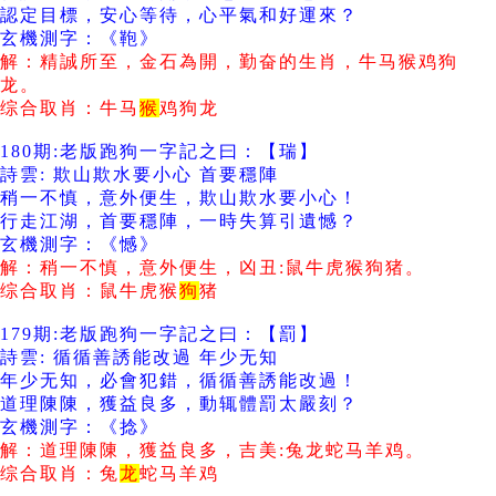
認定目標，安心等待，心平氣和好運來？
玄機測字：《鞄》
解：精誠所至，金石為開，勤奋的生肖，牛马猴鸡狗
龙。
综合取肖：牛马
猴
鸡狗龙
180期:老版跑狗一字記之曰：【瑞】
詩雲: 欺山欺水要小心 首要穩陣
稍一不慎，意外便生，欺山欺水要小心！
行走江湖，首要穩陣，一時失算引遺憾？
玄機測字：《憾》
解：稍一不慎，意外便生，凶丑:鼠牛虎猴狗猪。
综合取肖：鼠牛虎猴
狗
猪
179期:老版跑狗一字記之曰：【罰】
詩雲: 循循善誘能改過 年少无知
年少无知，必會犯錯，循循善誘能改過！
道理陳陳，獲益良多，動辄體罰太嚴刻？
玄機測字：《捻》
解：道理陳陳，獲益良多，吉美:兔龙蛇马羊鸡。
综合取肖：兔
龙
蛇马羊鸡