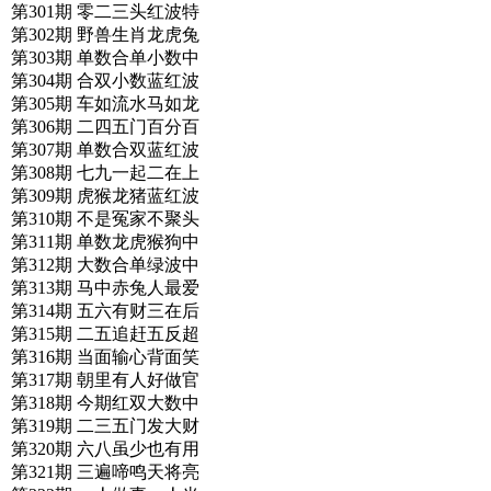
第301期 零二三头红波特
第302期 野兽生肖龙虎兔
第303期 单数合单小数中
第304期 合双小数蓝红波
第305期 车如流水马如龙
第306期 二四五门百分百
第307期 单数合双蓝红波
第308期 七九一起二在上
第309期 虎猴龙猪蓝红波
第310期 不是冤家不聚头
第311期 单数龙虎猴狗中
第312期 大数合单绿波中
第313期 马中赤兔人最爱
第314期 五六有财三在后
第315期 二五追赶五反超
第316期 当面输心背面笑
第317期 朝里有人好做官
第318期 今期红双大数中
第319期 二三五门发大财
第320期 六八虽少也有用
第321期 三遍啼鸣天将亮