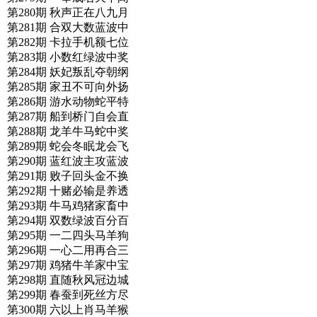
第280期 秋声正在八九月
第281期 合双大数蓝波中
第282期 卡拉手机额七位
第283期 小数红绿波中奖
第284期 妖妃叛乱夺朝纲
第285期 家丑不可向外扬
第286期 游水动物蛇平特
第287期 船到桥门自会直
第288期 龙羊牛马蛇中奖
第289期 蛇会冬眠龙会飞
第290期 蓝红波主攻蓝波
第291期 败子回头金不换
第292期 十赌必输是养透
第293期 牛马鸡猪家畜中
第294期 双数绿波百分百
第295期 一二四头马羊狗
第296期 一心二用再合三
第297期 鸡猪牛羊家中宝
第298期 直随秋风冠边城
第299期 春蚕到死丝方尽
第300期 六以上肖马羊猴