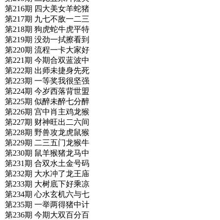
第216期 四大美女羊蛇猪
第217期 九七不敌一二三
第218期 狗虎蛇牛虎平特
第219期 没劲一拭擦看到
第220期 流程一卡大家好
第221期 今期合双蓝波中
第222期 出师未捷身先死
第223期 一等奖我很坚强
第224期 今岁西落背世盟
第225期 似醉未醉七分醉
第226期 宫中肖主鸡龙猴
第227期 财神旺出二六间
第228期 野兽攻龙虎鼠猴
第229期 二三五门龙猴牛
第230期 鼠羊猴猪龙马中
第231期 合双水土金号码
第232期 大水冲了龙王庙
第233期 大树底下好乘凉
第234期 心水玄机六与七
第235期 一举两得猪中计
第236期 今期大双百分百