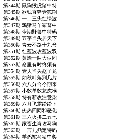
第344期 鼠狗猴虎猪中特
第345期 欲钱直奔壹贰期
第346期 一二三头红绿波
第347期 鸡猪马羊家畜中
第348期 今期野兽中特码
第349期 五字当头居天下
第350期 青云不路十九弯
第351期 红蓝波攻蓝波双
第352期 黄蜂一队大认同
第353期 命里有时终须有
第354期 壹夫当关赵子龙
第355期 如秋叶落到几片
第356期 六八分合今期来
第357期 小数单数龙虎猴
第358期 特有新改注意柒
第359期 六月飞霜纷纷下
第360期 炎热四同和恶化
第361期 三六火拼二五七
第362期 家畜生肖攻马狗
第363期 一言九鼎定特码
第364期 羊鸡蛇马猪中奖