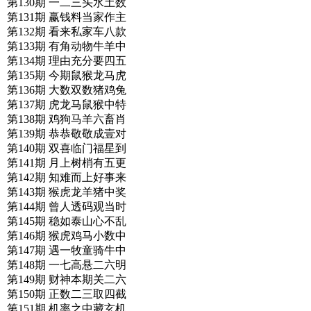
第130期 一二三头水土数
第131期 赢钱料当家作主
第132期 看来私家车八款
第133期 有角动物牛羊中
第134期 理由充分要四五
第135期 今期鼠猴龙马虎
第136期 大数双数猪鸡兔
第137期 虎龙马鼠猴中特
第138期 鸡狗马羊六畜肖
第139期 恭恭敬敬成壹对
第140期 双喜临门福星到
第141期 月上树梢有五更
第142期 知难而上好事来
第143期 猴虎龙羊猪中奖
第144期 曾人透码观当时
第145期 稳如泰山心不乱
第146期 猴虎鸡马小数中
第147期 遇一牧童骑牛中
第148期 一七高悬二六明
第149期 财神本期关二六
第150期 正数二三取四截
第151期 机率之中藏玄机