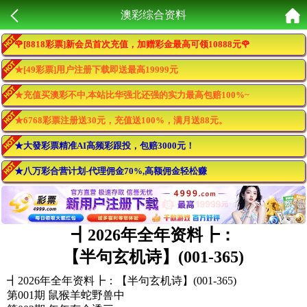
澳彩综合资料
🌹[8818彩票]新会员首次充值，加赠彩金最高可领10888元🌹
★[49彩票]用户注册下载即送最高19999元
★充值买澳彩不中,本站比华强北还强的实力最高包赔100%~
★6768彩票注册送30元，充值送100%，满月送88元。
★大發彩票精准AI高频彩跟投，包赔3000元！
★八万彩合营计划-代理佣金70%,高额佣金轻松赚
┫
2026年全年资料┣：
【半句玄机诗】(001-365)
┫2026年全年资料┣：【半句玄机诗】(001-365)
第001期 鼠猴羊蛇野兽中