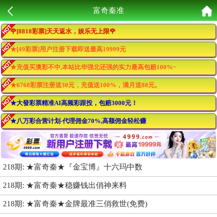
富奇秦准
🌹[8818彩票]天天返水，娱乐无上限🌹
★[49彩票]用户注册下载即送最高19999元
★充值买澳彩不中,本站比华强北还强的实力最高包赔100%~
★6768彩票注册送30元，充值送100%，满月送88元。
★大發彩票精准AI高频彩跟投，包赔3000元！
★八万彩合营计划-代理佣金70%,高额佣金轻松赚
218期: ★富奇秦★『金宝博』十六玛中数
218期: ★富奇秦★稳赚钱出俏神来料
218期: ★富奇秦★金牌最准三俏救世(免费)