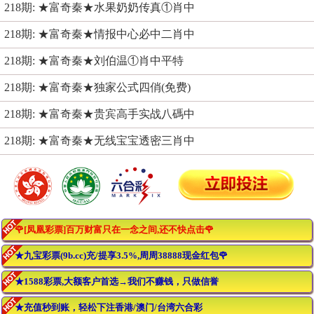
218期: ★富奇秦★水果奶奶传真①肖中
218期: ★富奇秦★情报中心必中二肖中
218期: ★富奇秦★刘伯温①肖中平特
218期: ★富奇秦★独家公式四俏(免费)
218期: ★富奇秦★贵宾高手实战八碼中
218期: ★富奇秦★无线宝宝透密三肖中
🌹[凤凰彩票]百万财富只在一念之间,还不快点击🌹
★九宝彩票(9b.cc)充/提享3.5%,周周38888现金红包🌹
★1588彩票,大额客户首选→我们不赚钱，只做信誉
★充值秒到账，轻松下注香港/澳门/台湾六合彩