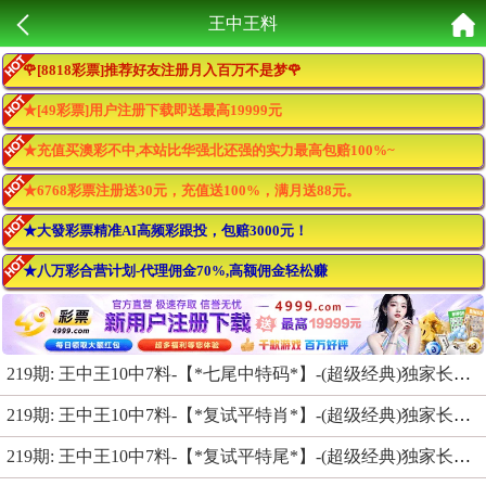
王中王料
🌹[8818彩票]推荐好友注册月入百万不是梦🌹
★[49彩票]用户注册下载即送最高19999元
★充值买澳彩不中,本站比华强北还强的实力最高包赔100%~
★6768彩票注册送30元，充值送100%，满月送88元。
★大發彩票精准AI高频彩跟投，包赔3000元！
★八万彩合营计划-代理佣金70%,高额佣金轻松赚
219期: 王中王10中7料-【*七尾中特码*】-(超级经典)独家长期发表
219期: 王中王10中7料-【*复试平特肖*】-(超级经典)独家长期发表
219期: 王中王10中7料-【*复试平特尾*】-(超级经典)独家长期发表