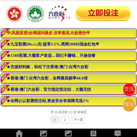
🌹[凤凰彩票]全网福利最多,倍率最高,出款最快🌹
★九宝彩票(9b.cc)充/提享3.5%,周周38888现金红包🌹
★1588彩票,大额客户首选→我们不赚钱，只做信誉
★充值秒到账，轻松下注香港/澳门/台湾六合彩
★香港/澳门/台湾六合彩，全网最高赔率48.8倍
交流
★香港/澳门六合彩，官方指定投注站，大额无忧
★全网公认彩票投注站,资金安全有保障充送2%
投注
共 16 条记录 1/2 页 条每页
1
2
下一页