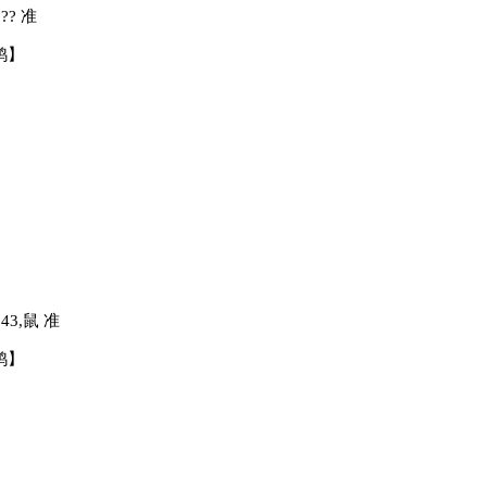
?? 准
鸡】
】
3,鼠 准
鸡】
】