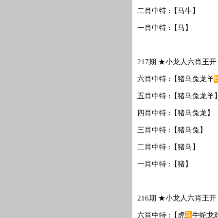
二肖中特 :【马牛】
一肖中特 :【马】
217期 ★小龙人六肖王开 2
六肖中特 :【猪马兔龙羊
五肖中特 :【猪马兔龙羊
四肖中特 :【猪马兔龙】
三肖中特 :【猪马兔】
二肖中特 :【猪马】
一肖中特 :【猪】
216期 ★小龙人六肖王开 3
六肖中特 :【虎
马
牛蛇龙