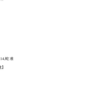
】
4,蛇 准
龙】
】