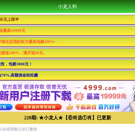
小龙人料
娱乐无上限🌹
送最高19999元
强北还强的实力最高包赔100%~
充值送100%，满月送88元。
投，包赔3000元！
70%,高额佣金轻松赚
220期: ★小龙人★【⑥肖选①肖】已更新
分连错期数记录已删除