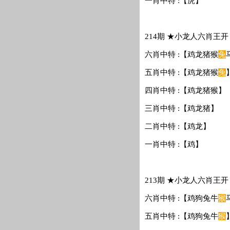
一肖中特 :【虎】
214期 ★小龙人六肖王开 0
六肖中特 :【鸡龙猪猴
兔
五肖中特 :【鸡龙猪猴
兔
四肖中特 :【鸡龙猪猴】
三肖中特 :【鸡龙猪】
二肖中特 :【鸡龙】
一肖中特 :【鸡】
213期 ★小龙人六肖王开 3
六肖中特 :【鸡狗兔牛
猴
五肖中特 :【鸡狗兔牛
猴