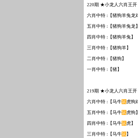
220期 ★小龙人六肖王开 
六肖中特 :【猪狗羊兔龙
五肖中特 :【猪狗羊兔龙
四肖中特 :【猪狗羊兔】
三肖中特 :【猪狗羊】
二肖中特 :【猪狗】
一肖中特 :【猪】
219期 ★小龙人六肖王开 4
六肖中特 :【马牛
鼠
虎狗
五肖中特 :【马牛
鼠
虎狗
四肖中特 :【马牛
鼠
虎】
三肖中特 :【马牛
鼠
】