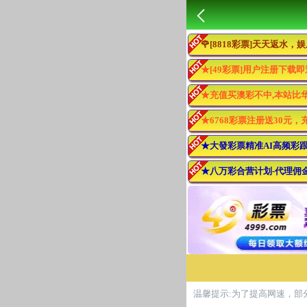
🌹[8818彩票]天天返水，
★[49彩票]用户注册下载即
★充值买澳彩不中,本站比华
★6768彩票注册送30元，
★大發彩票精准AI高频彩跟
★八万彩合营计划-代理佣金
温馨提示:为了提高网速，部