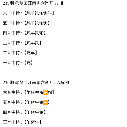
219期 ㊣梦回江南㊣六肖开 ?? 准
六肖中特 :【鸡羊鼠蛇狗牛】
五肖中特 :【鸡羊鼠蛇狗】
四肖中特 :【鸡羊鼠蛇】
三肖中特 :【鸡羊鼠】
二肖中特 :【鸡羊】
一肖中特 :【鸡】
216期 ㊣梦回江南㊣六肖开 37,马 准
六肖中特 :【羊猪牛兔
马
狗】
五肖中特 :【羊猪牛兔
马
】
四肖中特 :【羊猪牛兔】
三肖中特 :【羊猪牛】