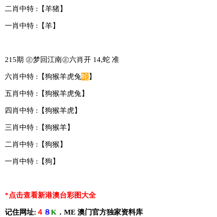
二肖中特 :【羊猪】
一肖中特 :【羊】
215期 ㊣梦回江南㊣六肖开 14,蛇 准
六肖中特 :【狗猴羊虎兔
蛇
】
五肖中特 :【狗猴羊虎兔】
四肖中特 :【狗猴羊虎】
三肖中特 :【狗猴羊】
二肖中特 :【狗猴】
一肖中特 :【狗】
*点击查看新港澳台彩图大全
记住网址:
４
８
K
．ME 澳门官方独家资料库