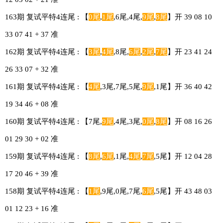
163期 复试平特4连尾 : 【
0尾
,
1尾
,6尾,4尾,
9尾
,
8尾
】开 39 08 10
33 07 41 + 37 准
162期 复试平特4连尾 : 【
3尾
,
4尾
,8尾,
6尾
,
2尾
,
7尾
】开 23 41 24
26 33 07 + 32 准
161期 复试平特4连尾 : 【
4尾
,3尾,7尾,5尾,
9尾
,1尾】开 36 40 42
19 34 46 + 08 准
160期 复试平特4连尾 : 【7尾,
9尾
,4尾,3尾,
0尾
,
8尾
】开 08 16 26
01 29 30 + 02 准
159期 复试平特4连尾 : 【
8尾
,
6尾
,1尾,
4尾
,
7尾
,5尾】开 12 04 28
17 20 46 + 39 准
158期 复试平特4连尾 : 【
1尾
,9尾,0尾,7尾,
6尾
,5尾】开 43 48 03
01 12 23 + 16 准