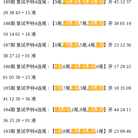
189期 复试平特4连尾 : 【9尾,
7尾
,
0尾
,
2尾
,
5尾
,
8尾
】开 45 12 37
20 38 43 + 15 准
188期 复试平特4连尾 : 【3尾,
0尾
,
1尾
,7尾,
6尾
,
5尾
】开 38 05 19
10 14 01 + 16 准
187期 复试平特4连尾 : 【0尾,
7尾
,
8尾
,5尾,4尾,
1尾
】开 23 12 36
38 27 22 + 01 准
186期 复试平特4连尾 : 【
8尾
,6尾,
7尾
,
5尾
,
3尾
,0尾】开 17 29 22
01 05 38 + 23 准
185期 复试平特4连尾 : 【
8尾
,7尾,
6尾
,3尾,
0尾
,
2尾
】开 18 35 09
41 12 30 + 36 准
184期 复试平特4连尾 : 【
1尾
,
4尾
,2尾,9尾,
5尾
,
6尾
】开 44 24 11
36 25 20 + 01 准
183期 复试平特4连尾 : 【
4尾
,8尾,
3尾
,
7尾
,
2尾
,1尾】开 23 09 46