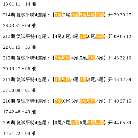
13 01 11 + 14 准
214期 复试平特4连尾 : 【
3尾
,2尾,
0尾
,
8尾
,
4尾
,
7尾
】开 29 30 27
38 43 31 + 04 准
213期 复试平特4连尾 : 【4尾,0尾,8尾,
5尾
,6尾,
9尾
】开 09 05 12
22 01 15 + 35 准
212期 复试平特4连尾 : 【
2尾
,
6尾
,4尾,5尾,
9尾
,8尾】开 43 32 16
39 19 27 + 06 准
211期 复试平特4连尾 : 【
3尾
,
9尾
,0尾,
2尾
,4尾,5尾】开 13 12 39
37 38 08 + 01 准
210期 复试平特4连尾 : 【
7尾
,6尾,3尾,
8尾
,
9尾
,4尾】开 40 37 15
17 42 48 + 49 准
209期 复试平特4连尾 : 【0尾,7尾,
8尾
,6尾,
2尾
,
4尾
】开 44 05 39
14 21 22 + 08 准