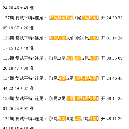
24 20 46 + 49 准
137期 复试平特4连尾 : 【
5尾
,
4尾
,
0尾
,1尾,
6尾
,
9尾
】开 24 20 32
05 19 07 + 26 准
136期 复试平特4连尾 : 【
8尾
,
1尾
,6尾,9尾,0尾,
7尾
】开 01 14 24
17 15 12 + 48 准
135期 复试平特4连尾 : 【1尾,3尾,
8尾
,
9尾
,2尾,
0尾
】开 08 35 09
20 18 47 + 30 准
134期 复试平特4连尾 : 【1尾,
4尾
,5尾,
7尾
,
6尾
,
0尾
】开 24 46 40
44 22 49 + 37 准
133期 复试平特4连尾 : 【9尾,2尾,
7尾
,
4尾
,
1尾
,
3尾
】开 38 14 23
01 26 44 + 07 准
132期 复试平特4连尾 : 【3尾,
9尾
,6尾,
4尾
,2尾,
1尾
】开 48 11 20
44 39 35 + 30 准