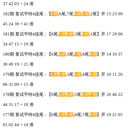
37 42 03 + 24 准
182期 复试平特4连尾 : 【
9尾
,6尾,7尾,
4尾
,
5尾
,2尾】开 15 23 09
45 24 39 + 41 准
181期 复试平特4连尾 : 【8尾,
7尾
,
4尾
,3尾,
9尾
,1尾】开 17 29 06
34 47 15 + 19 准
180期 复试平特4连尾 : 【6尾,
0尾
,3尾,
7尾
,8尾,
4尾
】开 14 10 37
30 49 19 + 21 准
179期 复试平特4连尾 : 【
1尾
,
5尾
,3尾,
0尾
,4尾,
6尾
】开 10 11 26
06 31 09 + 15 准
178期 复试平特4连尾 : 【9尾,
6尾
,
4尾
,5尾,
2尾
,
7尾
】开 26 46 22
44 31 17 + 18 准
177期 复试平特4连尾 : 【0尾,
2尾
,
1尾
,8尾,7尾,
9尾
】开 19 21 05
01 02 44 + 14 准