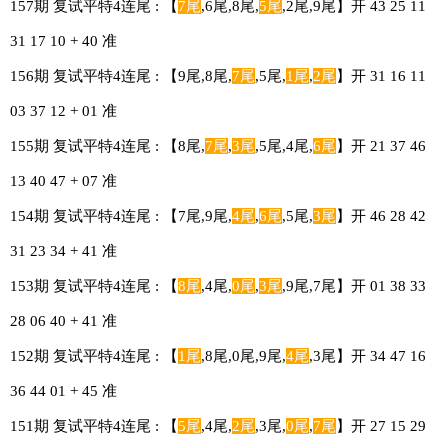
157期 复试平特4连尾 : 【
7尾
,6尾,8尾,
5尾
,2尾,9尾】开 43 25 11
31 17 10 + 40 准
156期 复试平特4连尾 : 【9尾,8尾,
7尾
,5尾,
1尾
,
2尾
】开 31 16 11
03 37 12 + 01 准
155期 复试平特4连尾 : 【8尾,
7尾
,
3尾
,5尾,4尾,
6尾
】开 21 37 46
13 40 47 + 07 准
154期 复试平特4连尾 : 【7尾,9尾,
4尾
,
6尾
,5尾,
3尾
】开 46 28 42
31 23 34 + 41 准
153期 复试平特4连尾 : 【
8尾
,4尾,
0尾
,
3尾
,9尾,7尾】开 01 38 33
28 06 40 + 41 准
152期 复试平特4连尾 : 【
1尾
,8尾,0尾,9尾,
4尾
,3尾】开 34 47 16
36 44 01 + 45 准
151期 复试平特4连尾 : 【
5尾
,4尾,
2尾
,3尾,
0尾
,
7尾
】开 27 15 29