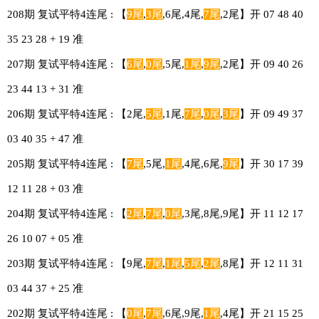
208期 复试平特4连尾 : 【
9尾
,
3尾
,6尾,4尾,
7尾
,2尾】开 07 48 40
35 23 28 + 19 准
207期 复试平特4连尾 : 【
6尾
,
0尾
,5尾,
1尾
,
9尾
,2尾】开 09 40 26
23 44 13 + 31 准
206期 复试平特4连尾 : 【2尾,
5尾
,1尾,
7尾
,
0尾
,
3尾
】开 09 49 37
03 40 35 + 47 准
205期 复试平特4连尾 : 【
7尾
,5尾,
1尾
,4尾,6尾,
9尾
】开 30 17 39
12 11 28 + 03 准
204期 复试平特4连尾 : 【
2尾
,
7尾
,
0尾
,3尾,8尾,9尾】开 11 12 17
26 10 07 + 05 准
203期 复试平特4连尾 : 【9尾,
7尾
,
1尾
,
5尾
,
2尾
,8尾】开 12 11 31
03 44 37 + 25 准
202期 复试平特4连尾 : 【
0尾
,
7尾
,6尾,9尾,
1尾
,4尾】开 21 15 25