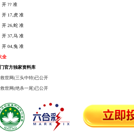
开 ?? 准
开 17,虎 准
开 26,蛇 准
开 37,马 准
开 04,兔 准
大全
澳门官方独家资料库
仙㊣救世网(三头中特)已公开
仙㊣救世网(绝杀一尾)已公开