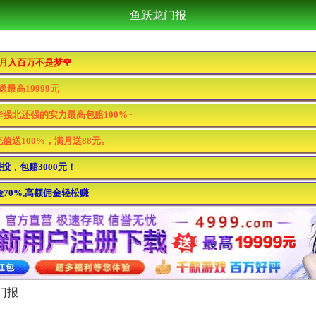
鱼跃龙门报
册月入百万不是梦🌹
送最高19999元
强北还强的实力最高包赔100%~
充值送100%，满月送88元。
投，包赔3000元！
70%,高额佣金轻松赚
龙门报