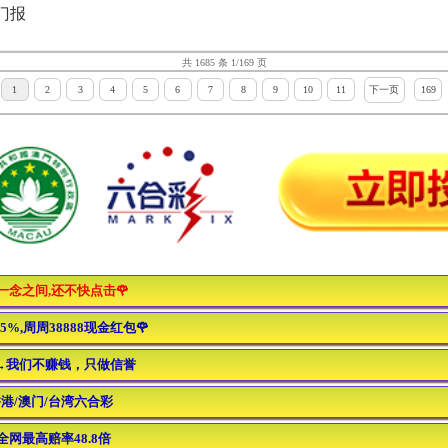
龙门报
共 1685 条 1/169 页
1
2
3
4
5
6
7
8
9
10
11
下一页
169
一念之间,还不快点击🌹
.5%,周周38888现金红包🌹
选→我们不赚钱，只做信誉
港/澳门/台湾六合彩
全网最高赔率48.8倍