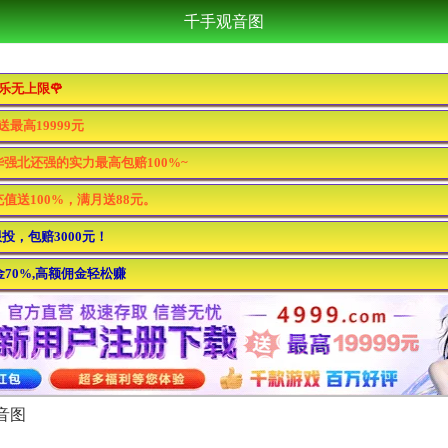
千手观音图
娱乐无上限🌹
送最高19999元
强北还强的实力最高包赔100%~
充值送100%，满月送88元。
投，包赔3000元！
70%,高额佣金轻松赚
观音图