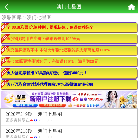
澳门七星图
澳彩图库
> 澳门七星图
🌹[8818彩票]充值秒到，提现快速，值得信赖注🌹
★[49彩票]用户注册下载即送最高19999元
★充值买澳彩不中,本站比华强北还强的实力最高包赔100%~
★6768彩票注册送30元，充值送100%，满月送88元。
★大發彩票精准AI高频彩跟投，包赔3000元！
★八万彩合营计划-代理佣金70%,高额佣金轻松赚
2026年219期：澳门七星图
更多资料尽在
４
８
ｋ
．ｕｋ
2026年218期：澳门七星图
更多资料尽在
４
８
ｋ
．ｕｋ