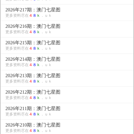
2026年217期：澳门七星图
更多资料尽在
４
８
ｋ
．ｕｋ
2026年216期：澳门七星图
更多资料尽在
４
８
ｋ
．ｕｋ
2026年215期：澳门七星图
更多资料尽在
４
８
ｋ
．ｕｋ
2026年214期：澳门七星图
更多资料尽在
４
８
ｋ
．ｕｋ
2026年213期：澳门七星图
更多资料尽在
４
８
ｋ
．ｕｋ
2026年212期：澳门七星图
更多资料尽在
４
８
ｋ
．ｕｋ
2026年211期：澳门七星图
更多资料尽在
４
８
ｋ
．ｕｋ
2026年210期：澳门七星图
更多资料尽在
４
８
ｋ
．ｕｋ