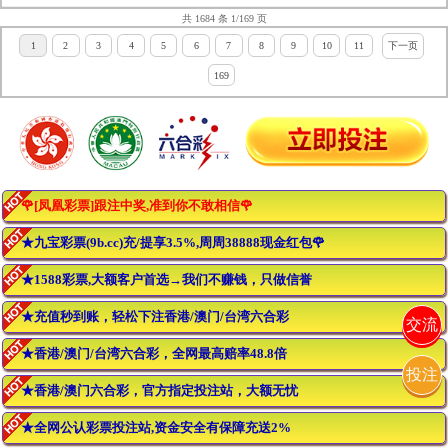
共 1684 条 1/169 页
1
2
3
4
5
6
7
8
9
10
11
下一页
169
🌹[凤凰彩票]跟注中奖,准到你不敢相信🌹
★九宝彩票(9b.cc)充/提享3.5%,周周38888现金红包🌹
★1588彩票,大额客户首选→我们不赚钱，只做信誉
★充值秒到账，轻松下注香港/澳门/台湾六合彩
交流
★香港/澳门/台湾六合彩，全网最高赔率48.8倍
投注
★香港/澳门六合彩，官方指定投注站，大额无忧
★全网公认彩票投注站,资金安全有保障充送2%