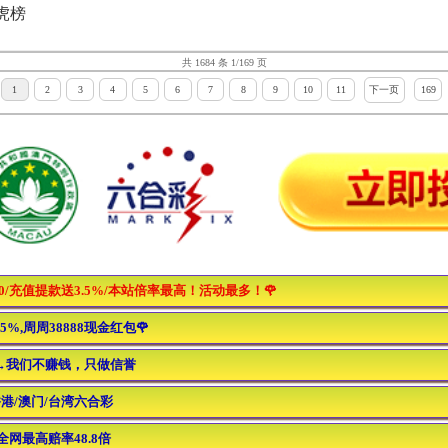
龙虎榜
共 1684 条 1/169 页
1
2
3
4
5
6
7
8
9
10
11
下一页
169
50/充值提款送3.5%/本站倍率最高！活动最多！🌹
.5%,周周38888现金红包🌹
选→我们不赚钱，只做信誉
港/澳门/台湾六合彩
全网最高赔率48.8倍