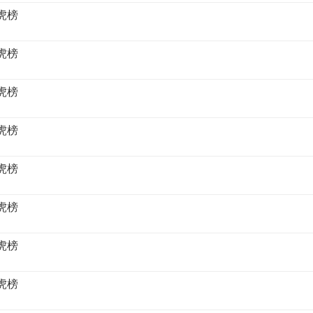
龙虎榜
龙虎榜
龙虎榜
龙虎榜
龙虎榜
龙虎榜
龙虎榜
龙虎榜