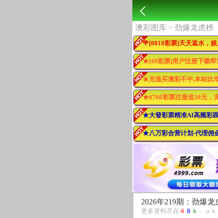
澳彩图库
> 劲爆龙虎榜
🌹[8818彩票]天天返水，
★[49彩票]用户注册下载即
★充值买澳彩不中,本站比华
★6768彩票注册送30元，
★大發彩票精准AI高频彩跟
★八万彩合营计划-代理佣金
2026年219期：劲爆
更多资料尽在
４
８
ｋ
．ｕｋ