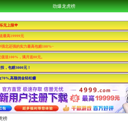
劲爆龙虎榜
娱乐无上限🌹
送最高19999元
强北还强的实力最高包赔100%~
充值送100%，满月送88元。
投，包赔3000元！
70%,高额佣金轻松赚
龙虎榜