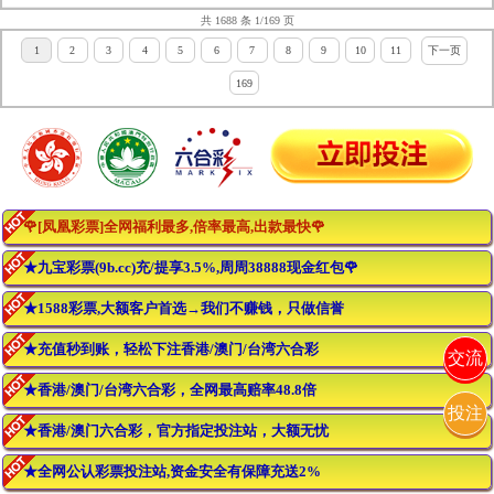
共 1688 条 1/169 页
1
2
3
4
5
6
7
8
9
10
11
下一页
169
🌹[凤凰彩票]全网福利最多,倍率最高,出款最快🌹
★九宝彩票(9b.cc)充/提享3.5%,周周38888现金红包🌹
★1588彩票,大额客户首选→我们不赚钱，只做信誉
★充值秒到账，轻松下注香港/澳门/台湾六合彩
交流
★香港/澳门/台湾六合彩，全网最高赔率48.8倍
投注
★香港/澳门六合彩，官方指定投注站，大额无忧
★全网公认彩票投注站,资金安全有保障充送2%