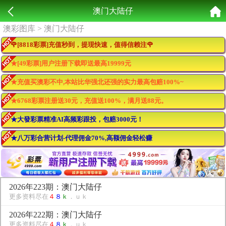
澳门大陆仔
澳彩图库
> 澳门大陆仔
🌹[8818彩票]充值秒到，提现快速，值得信赖注🌹
★[49彩票]用户注册下载即送最高19999元
★充值买澳彩不中,本站比华强北还强的实力最高包赔100%~
★6768彩票注册送30元，充值送100%，满月送88元。
★大發彩票精准AI高频彩跟投，包赔3000元！
★八万彩合营计划-代理佣金70%,高额佣金轻松赚
2026年223期：澳门大陆仔
更多资料尽在
４
８
ｋ
．ｕｋ
2026年222期：澳门大陆仔
更多资料尽在
４
８
ｋ
．ｕｋ