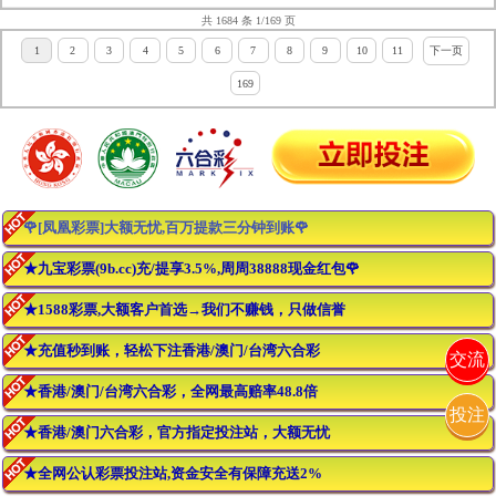
共 1684 条 1/169 页
1
2
3
4
5
6
7
8
9
10
11
下一页
169
🌹[凤凰彩票]大额无忧,百万提款三分钟到账🌹
★九宝彩票(9b.cc)充/提享3.5%,周周38888现金红包🌹
★1588彩票,大额客户首选→我们不赚钱，只做信誉
★充值秒到账，轻松下注香港/澳门/台湾六合彩
交流
★香港/澳门/台湾六合彩，全网最高赔率48.8倍
投注
★香港/澳门六合彩，官方指定投注站，大额无忧
★全网公认彩票投注站,资金安全有保障充送2%