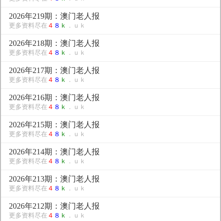
2026年219期：澳门老人报
更多资料尽在
４
８
ｋ
．ｕｋ
2026年218期：澳门老人报
更多资料尽在
４
８
ｋ
．ｕｋ
2026年217期：澳门老人报
更多资料尽在
４
８
ｋ
．ｕｋ
2026年216期：澳门老人报
更多资料尽在
４
８
ｋ
．ｕｋ
2026年215期：澳门老人报
更多资料尽在
４
８
ｋ
．ｕｋ
2026年214期：澳门老人报
更多资料尽在
４
８
ｋ
．ｕｋ
2026年213期：澳门老人报
更多资料尽在
４
８
ｋ
．ｕｋ
2026年212期：澳门老人报
更多资料尽在
４
８
ｋ
．ｕｋ