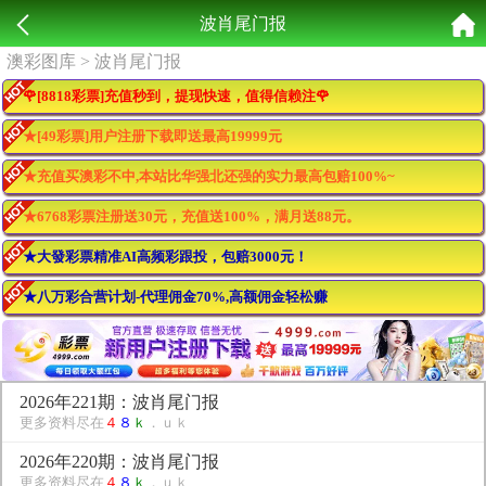
波肖尾门报
澳彩图库
> 波肖尾门报
🌹[8818彩票]充值秒到，提现快速，值得信赖注🌹
★[49彩票]用户注册下载即送最高19999元
★充值买澳彩不中,本站比华强北还强的实力最高包赔100%~
★6768彩票注册送30元，充值送100%，满月送88元。
★大發彩票精准AI高频彩跟投，包赔3000元！
★八万彩合营计划-代理佣金70%,高额佣金轻松赚
2026年221期：波肖尾门报
更多资料尽在
４
８
ｋ
．ｕｋ
2026年220期：波肖尾门报
更多资料尽在
４
８
ｋ
．ｕｋ