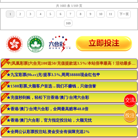
共 1683 条 1/169 页
1
2
3
4
5
6
7
8
9
10
11
下一页
169
🌹[凤凰彩票]六合充100送50/充值提款送3.5%/本站倍率最高！活动最多！🌹
★九宝彩票(9b.cc)充/提享3.5%,周周38888现金红包🌹
★1588彩票,大额客户首选→我们不赚钱，只做信誉
★充值秒到账，轻松下注香港/澳门/台湾六合彩
交流
★香港/澳门/台湾六合彩，全网最高赔率48.8倍
投注
★香港/澳门六合彩，官方指定投注站，大额无忧
★全网公认彩票投注站,资金安全有保障充送2%