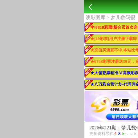
澳彩图库
> 梦儿数码报
🌹[8818彩票]新会员首次
★[49彩票]用户注册下载即
★充值买澳彩不中,本站比华
★6768彩票注册送30元，
★大發彩票精准AI高频彩跟
★八万彩合营计划-代理佣金
2026年221期：梦儿
更多资料尽在
４
８
ｋ
．ｕｋ