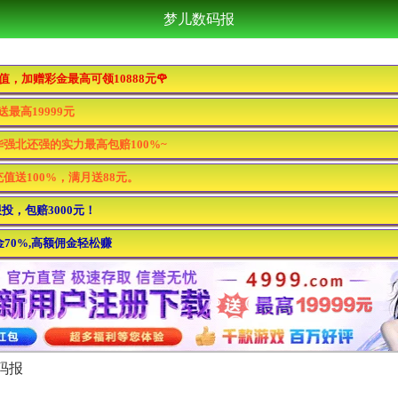
梦儿数码报
充值，加赠彩金最高可领10888元🌹
送最高19999元
强北还强的实力最高包赔100%~
充值送100%，满月送88元。
投，包赔3000元！
70%,高额佣金轻松赚
数码报