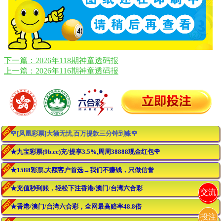
下一篇：2026年118期神童透码报
上一篇：2026年116期神童透码报
🌹[凤凰彩票]大额无忧,百万提款三分钟到账🌹
★九宝彩票(9b.cc)充/提享3.5%,周周38888现金红包🌹
★1588彩票,大额客户首选→我们不赚钱，只做信誉
★充值秒到账，轻松下注香港/澳门/台湾六合彩
交流
★香港/澳门/台湾六合彩，全网最高赔率48.8倍
投注