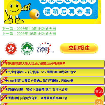
下一篇：2026年110期正版通天报
上一篇：2026年108期正版通天报
🌹[凤凰彩票]大额无忧,百万提款三分钟到账🌹
★九宝彩票(9b.cc)充/提享3.5%,周周38888现金红包🌹
★1588彩票,大额客户首选→我们不赚钱，只做信誉
★充值秒到账，轻松下注香港/澳门/台湾六合彩
交流
★香港/澳门/台湾六合彩，全网最高赔率48.8倍
投注