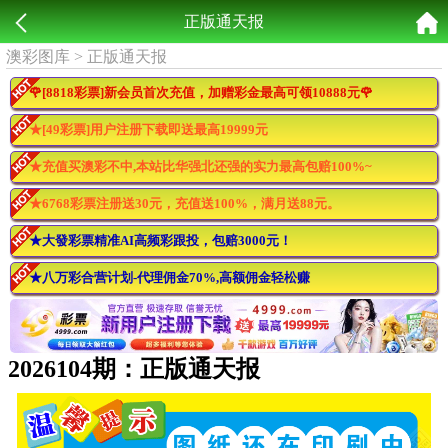
正版通天报
澳彩图库
>
正版通天报
🌹[8818彩票]新会员首次充值，加赠彩金最高可领10888元🌹
★[49彩票]用户注册下载即送最高19999元
★充值买澳彩不中,本站比华强北还强的实力最高包赔100%~
★6768彩票注册送30元，充值送100%，满月送88元。
★大發彩票精准AI高频彩跟投，包赔3000元！
★八万彩合营计划-代理佣金70%,高额佣金轻松赚
2026104期：正版通天报