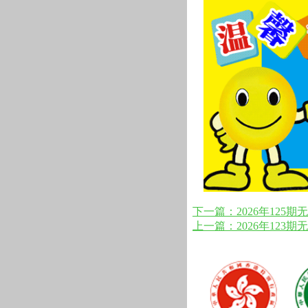
下一篇：2026年125期
上一篇：2026年123期