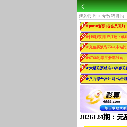
澳彩图库
>
无敌猪哥报
🌹[8818彩票]老会员
★[49彩票]用户注册下载即
★充值买澳彩不中,本站比
★6768彩票注册送30元
★大發彩票精准AI高频彩
★八万彩合营计划-代理佣
2026124期：