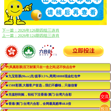
下一篇：2026年126期四组三连肖
上一篇：2026年124期四组三连肖
🌹[凤凰彩票]百万财富只在一念之间,还不快点击🌹
★九宝彩票(9b.cc)充/提享3.5%,周周38888现金红包🌹
★1588彩票,大额客户首选→我们不赚钱，只做信誉
★充值秒到账，轻松下注香港/澳门/台湾六合彩
交流
★香港/澳门/台湾六合彩，全网最高赔率48.8倍
投注