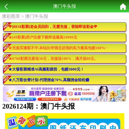
澳门牛头报
澳彩图库
>
澳门牛头报
🌹[8818彩票]老会员回归，无需充值，登陆即送彩金🌹
★[49彩票]用户注册下载即送最高19999元
★充值买澳彩不中,本站比华强北还强的实力最高包赔100%~
★6768彩票注册送30元，充值送100%，满月送88元。
★大發彩票精准AI高频彩跟投，包赔3000元！
★八万彩合营计划-代理佣金70%,高额佣金轻松赚
2026124期：澳门牛头报