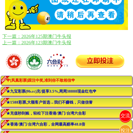
下一篇：2026年125期澳门牛头报
上一篇：2026年123期澳门牛头报
🌹[凤凰彩票]跟注中奖,准到你不敢相信🌹
★九宝彩票(9b.cc)充/提享3.5%,周周38888现金红包🌹
★1588彩票,大额客户首选→我们不赚钱，只做信誉
★充值秒到账，轻松下注香港/澳门/台湾六合彩
交流
★香港/澳门/台湾六合彩，全网最高赔率48.8倍
投注